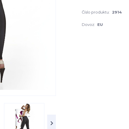
Číslo produktu:
2914
Dovoz:
EU