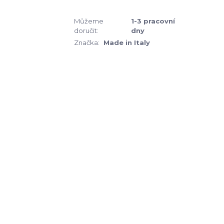
Můžeme
1-3 pracovní
doručit:
dny
Značka:
Made in Italy