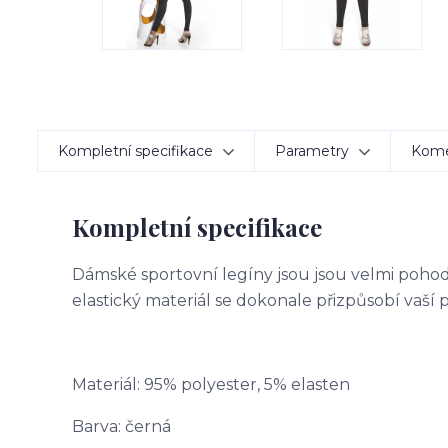
Kompletní specifikace
Parametry
Kom
Kompletní specifikace
Dámské sportovní legíny jsou jsou velmi poho
elastický materiál se dokonale přizpůsobí vaší p
Materiál: 95% polyester, 5% elasten
Barva: černá