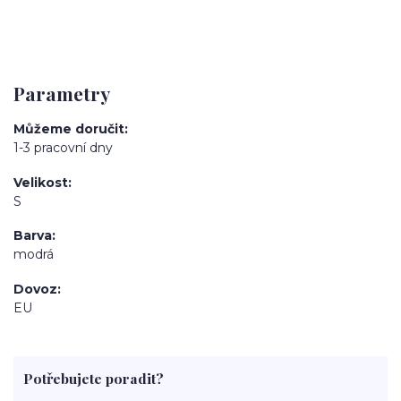
Parametry
Můžeme doručit
1-3 pracovní dny
Velikost
S
Barva
modrá
Dovoz
EU
Potřebujete poradit?