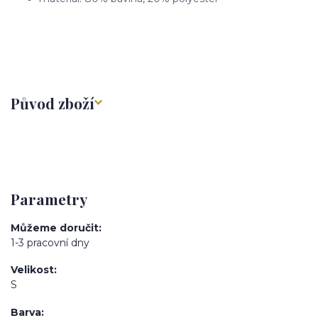
Původ zboží
Parametry
Můžeme doručit
1-3 pracovní dny
Velikost
S
Barva