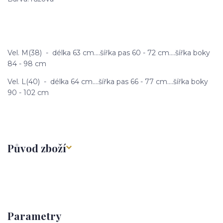
Vel. M(38) - délka 63 cm....šířka pas 60 - 72 cm....šířka boky
84 - 98 cm
Vel. L(40) - délka 64 cm....šířka pas 66 - 77 cm....šířka boky
90 - 102 cm
Původ zboží
Parametry