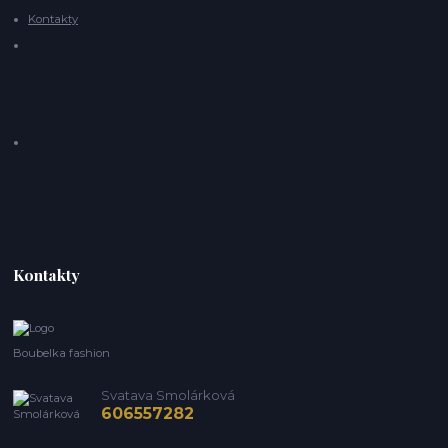
Kontakty
Kontakty
Boubelka fashion
Svatava Smolárková
606557282