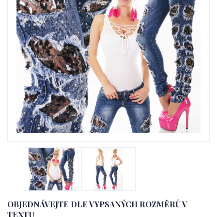
OBJEDNÁVEJTE DLE VYPSANÝCH ROZMĚRŮ V
TEXTU