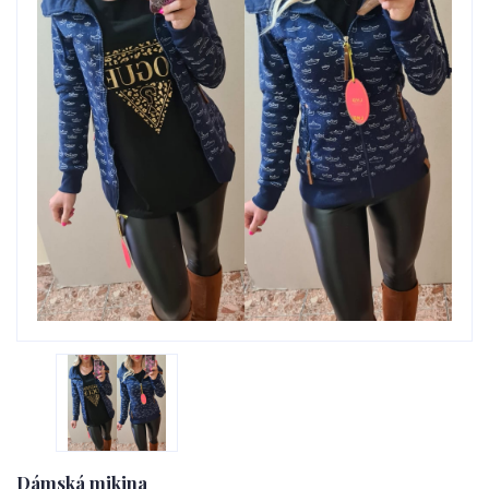
Dámská mikina