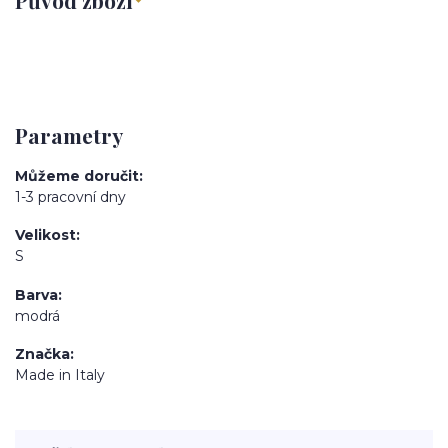
Parametry
Můžeme doručit
1-3 pracovní dny
Velikost
S
Barva
modrá
Značka
Made in Italy