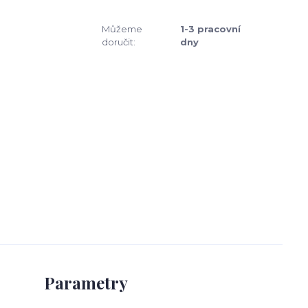
Můžeme
1-3 pracovní
doručit:
dny
Parametry