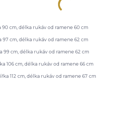
řka 90 cm, délka rukáv od ramene 60 cm
řka 97 cm, délka rukáv od ramene 62 cm
řka 99 cm, délka rukáv od ramene 62 cm
šířka 106 cm, délka rukáv od ramene 66 cm
 šířka 112 cm, délka rukáv od ramene 67 cm