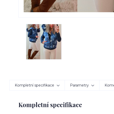
Kompletní specifikace
Parametry
Kom
Kompletní specifikace