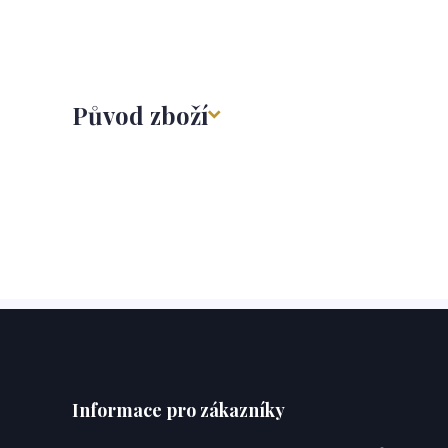
Původ zboží
Informace pro zákazníky