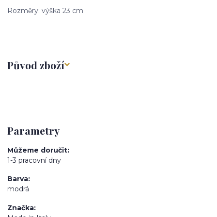
Rozměry: výška 23 cm
Původ zboží
Parametry
Můžeme doručit
1-3 pracovní dny
Barva
modrá
Značka