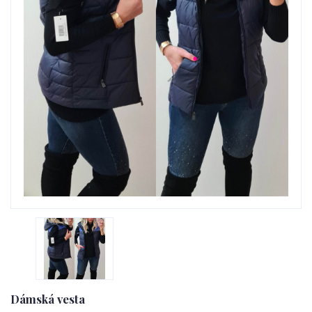
Dámská vesta