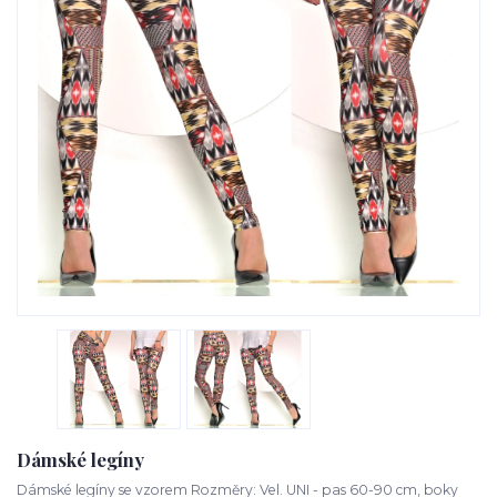
Dámské legíny
Dámské legíny se vzorem Rozměry: Vel. UNI - pas 60-90 cm, boky