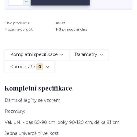
Číslo produktu:
0507
Můžeme doručit:
1-3 pracovní dny
Kompletní specifikace
Parametry
Komentáře
0
Kompletní specifikace
Dámské legíny se vzorem
Rozměry:
Vel. UNI - pas 60-90 cm, boky 90-120 cm, délka 91 cm
Jedna univerzální velikost