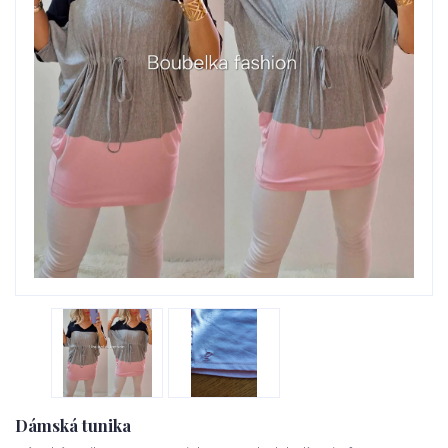
Dámská tunika