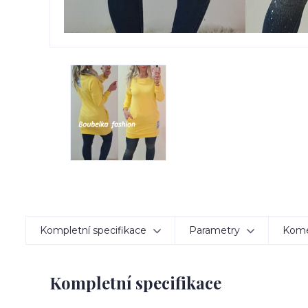
Kompletní specifikace
Parametry
Kom
Kompletní specifikace