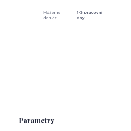
Můžeme
1-3 pracovní
doručit:
dny
Parametry