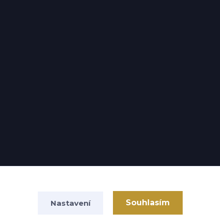
Souhlasím
Nastavení