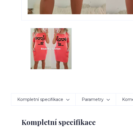
Kompletní specifikace
Parametry
Kom
Kompletní specifikace