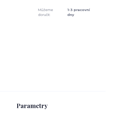
Můžeme
1-3 pracovní
doručit:
dny
Parametry