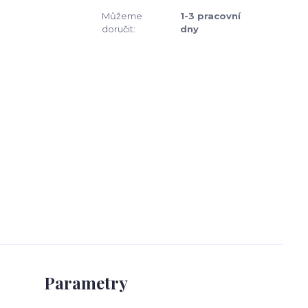
Můžeme
1-3 pracovní
doručit:
dny
Parametry