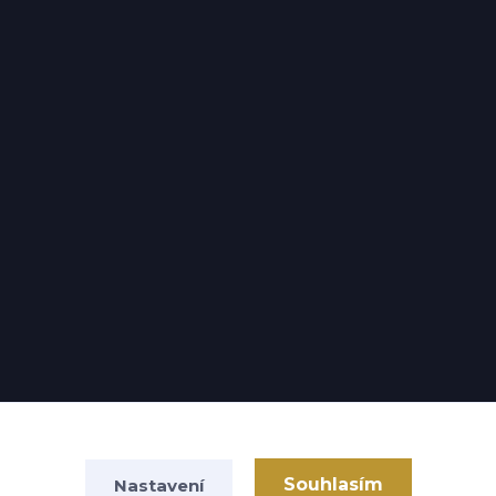
Souhlasím
Nastavení