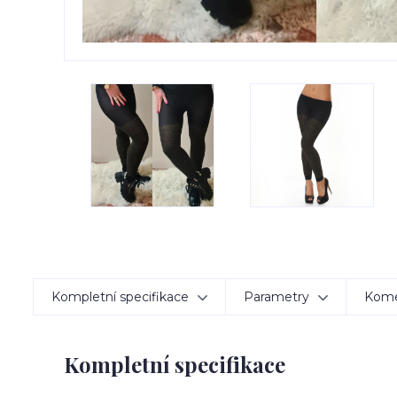
Kompletní specifikace
Parametry
Kom
Kompletní specifikace