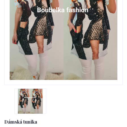
Dámská tunika