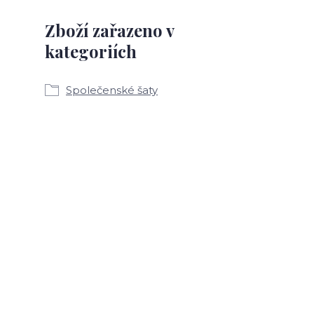
Zboží zařazeno v
kategoriích
Společenské šaty