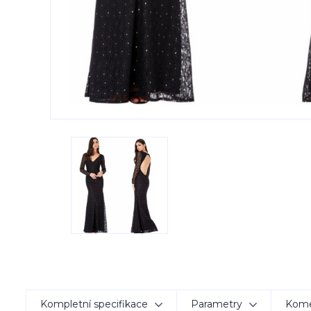
Kompletní specifikace
Parametry
Kom