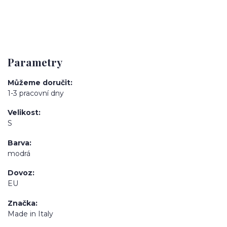
Parametry
Můžeme doručit
1-3 pracovní dny
Velikost
S
Barva
modrá
Dovoz
EU
Značka
Made in Italy