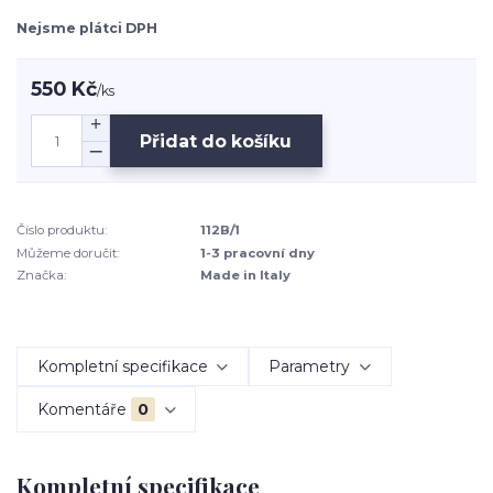
Nejsme plátci DPH
550 Kč
/
ks
Přidat do košíku
Číslo produktu:
112B/1
Můžeme doručit:
1-3 pracovní dny
Značka:
Made in Italy
Kompletní specifikace
Parametry
Komentáře
0
Kompletní specifikace