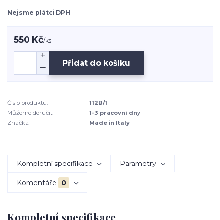
Nejsme plátci DPH
550 Kč
/
ks
Přidat do košíku
Číslo produktu:
112B/1
Můžeme doručit:
1-3 pracovní dny
Značka:
Made in Italy
Kompletní specifikace
Parametry
Komentáře
0
Kompletní specifikace