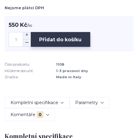
Nejsme plátci DPH
550 Kč
/
ks
Přidat do košíku
Číslo produktu:
110B
Můžeme doručit:
1-3 pracovní dny
Značka:
Made in Italy
Kompletní specifikace
Parametry
Komentáře
0
Kompletní specifikace