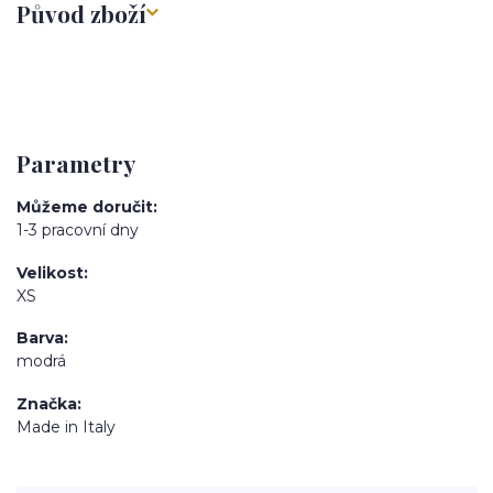
Původ zboží
Parametry
Můžeme doručit
1-3 pracovní dny
Velikost
XS
Barva
modrá
Značka
Made in Italy