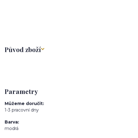
Původ zboží
Parametry
Můžeme doručit
1-3 pracovní dny
Barva
modrá