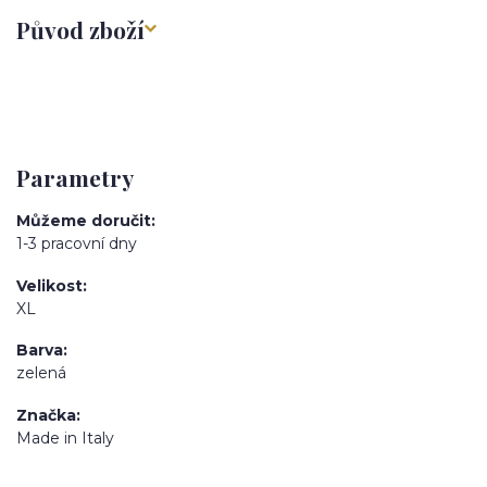
Původ zboží
Parametry
Můžeme doručit
1-3 pracovní dny
Velikost
XL
Barva
zelená
Značka
Made in Italy