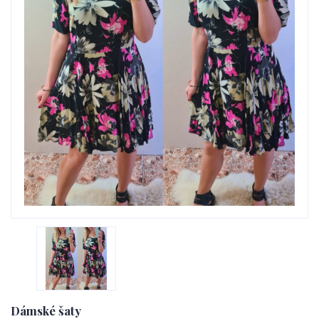
Dámské šaty