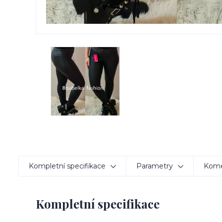
Kompletní specifikace
Parametry
Kom
Kompletní specifikace