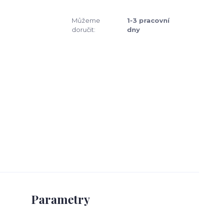
Můžeme
1-3 pracovní
doručit:
dny
Parametry