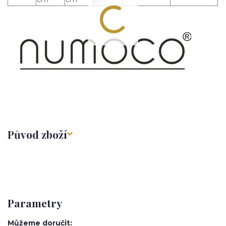
Původ zboží
Parametry
Můžeme doručit