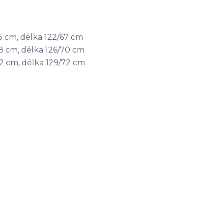
95 cm, délka 122/67 cm
98 cm, délka 126/70 cm
02 cm, délka 129/72 cm