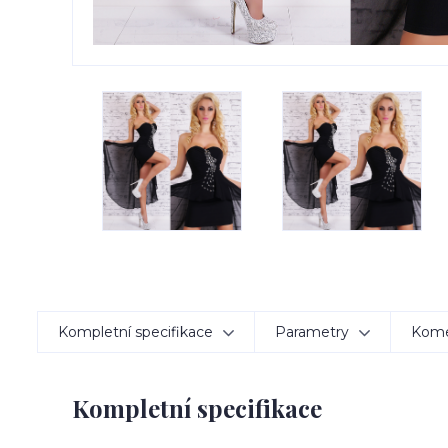
Kompletní specifikace
Parametry
Kom
Kompletní specifikace