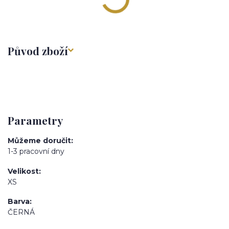
Původ zboží
Parametry
Můžeme doručit
1-3 pracovní dny
Velikost
XS
Barva
ČERNÁ