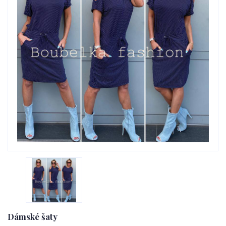
Dámské šaty