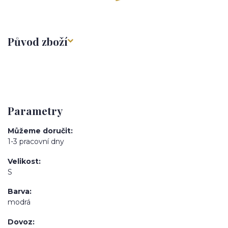
Původ zboží
Parametry
Můžeme doručit
1-3 pracovní dny
Velikost
S
Barva
modrá
Dovoz