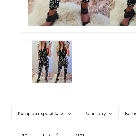
Kompletní specifikace
Parametry
Kom