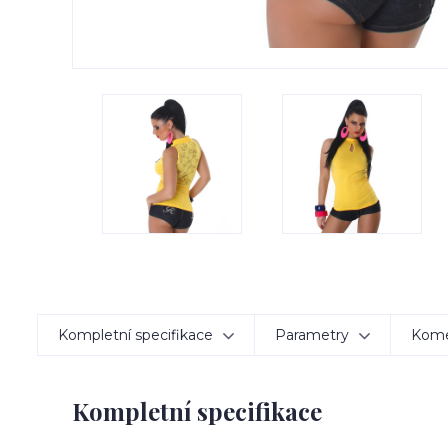
Kompletní specifikace
Parametry
Kom
Kompletní specifikace