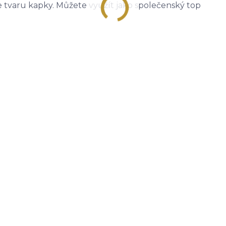
ve tvaru kapky. Můžete využít jako společenský top