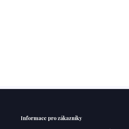
Informace pro zákazníky