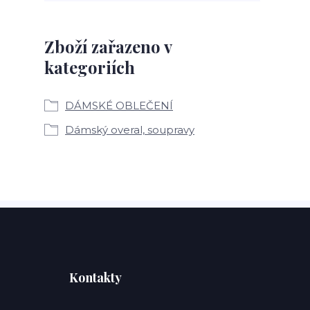
Zboží zařazeno v
kategoriích
DÁMSKÉ OBLEČENÍ
Dámský overal, soupravy
Kontakty