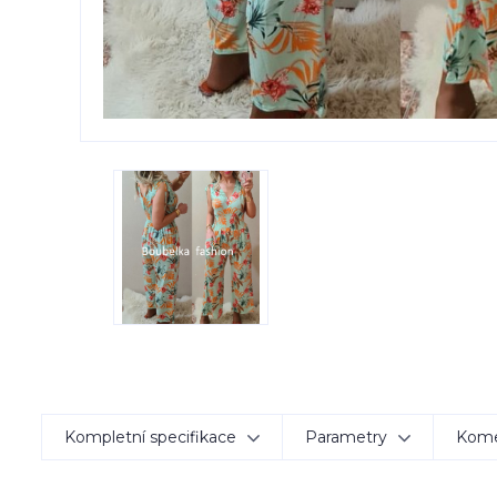
Kompletní specifikace
Parametry
Kom