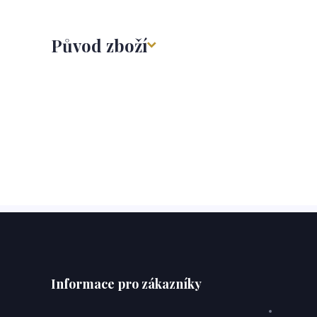
Původ zboží
Informace pro zákazníky