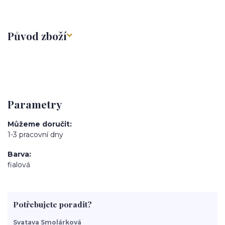
Původ zboží
Parametry
Můžeme doručit
1-3 pracovní dny
Barva
fialová
Potřebujete poradit?
Svatava Smolárková