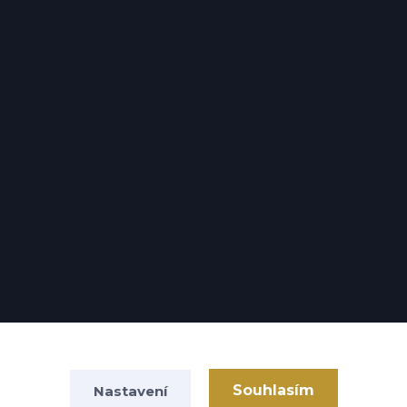
Souhlasím
Nastavení