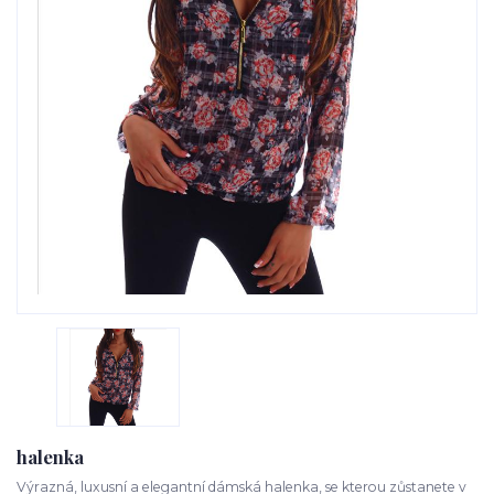
halenka
Výrazná, luxusní a elegantní dámská halenka, se kterou zůstanete v