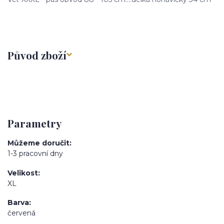
Původ zboží
Parametry
Můžeme doručit
1-3 pracovní dny
Velikost
XL
Barva
červená