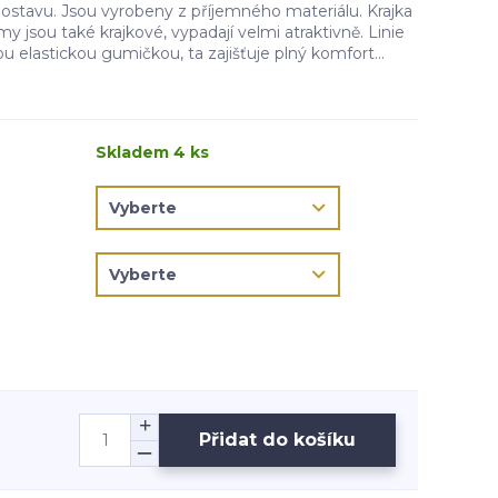
postavu. Jsou vyrobeny z příjemného materiálu. Krajka
my jsou také krajkové, vypadají velmi atraktivně. Linie
u elastickou gumičkou, ta zajišťuje plný komfort...
Skladem 4 ks
Přidat do košíku