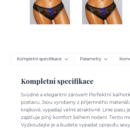
Kompletní specifikace
Parametry
Kom
Kompletní specifikace
Svůdné a elegantní zároveň! Perfektní kalhotky
postavu. Jsou vyrobeny z příjemného materiálu.
krajkové, vypadají velmi atraktivně. Linie pasu
zajišťuje plný komfort během nošení. Tento m
Vyzkoušejte je a budete vypadat opravdu sexy