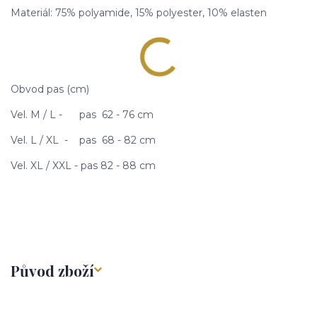
Materiál: 75% polyamide, 15% polyester, 10% elasten
Obvod pas (cm)
Vel. M / L - pas 62 - 76 cm
Vel. L / XL - pas 68 - 82 cm
Vel. XL / XXL - pas 82 - 88 cm
Původ zboží