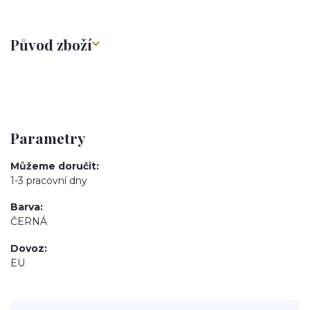
Původ zboží
Parametry
Můžeme doručit
1-3 pracovní dny
Barva
ČERNÁ
Dovoz
EU