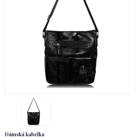
Dámská kabelka