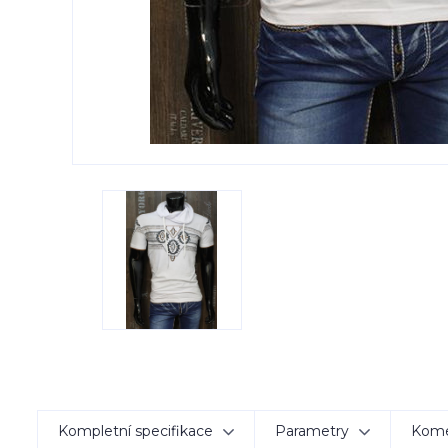
Kompletní specifikace
Parametry
Kom