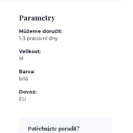
Parametry
Můžeme doručit
1-3 pracovní dny
Velikost
M
Barva
bílá
Dovoz
EU
Potřebujete poradit?