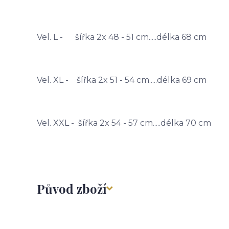
Vel. L - šířka 2x 48 - 51 cm.....délka 68 cm
Vel. XL - šířka 2x 51 - 54 cm.....délka 69 cm
Vel. XXL - šířka 2x 54 - 57 cm.....délka 70 cm
Původ zboží