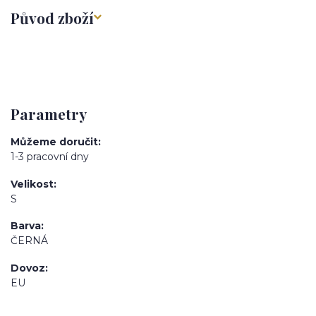
Původ zboží
Parametry
Můžeme doručit
1-3 pracovní dny
Velikost
S
Barva
ČERNÁ
Dovoz
EU