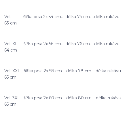
Vel. L - šířka prsa 2x 54 cm.....délka 74 cm.....délka rukávu
63 cm
Vel. XL - šířka prsa 2x 56 cm.....délka 76 cm.....délka rukávu
64 cm
Vel. XXL - šířka prsa 2x 58 cm.....délka 78 cm.....délka rukávu
65 cm
Vel. 3XL - šířka prsa 2x 60 cm.....délka 80 cm.....délka rukávu
65 cm