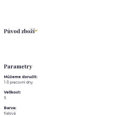
Původ zboží
Parametry
Můžeme doručit
1-3 pracovní dny
Velikost
S
Barva
fialová