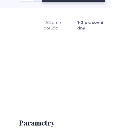
Můžeme
1-3 pracovní
doručit:
dny
Parametry