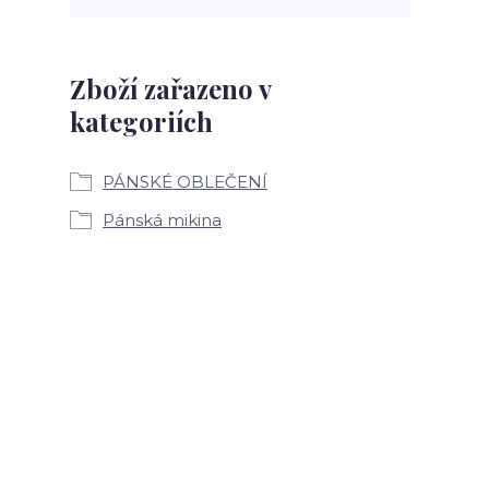
Zboží zařazeno v
kategoriích
PÁNSKÉ OBLEČENÍ
Pánská mikina