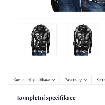
Kompletní specifikace
Parametry
Kom
Kompletní specifikace