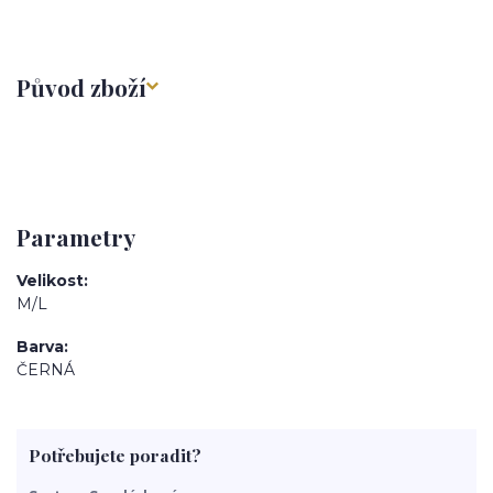
Původ zboží
Parametry
Velikost
M/L
Barva
ČERNÁ
Potřebujete poradit?