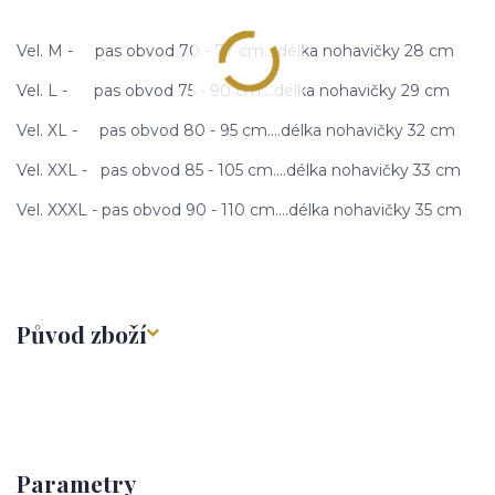
Vel. M - pas obvod 70 - 77 cm....délka nohavičky 28 cm
Vel. L - pas obvod 75 - 90 cm....délka nohavičky 29 cm
Vel. XL - pas obvod 80 - 95 cm....délka nohavičky 32 cm
Vel. XXL - pas obvod 85 - 105 cm....délka nohavičky 33 cm
Vel. XXXL - pas obvod 90 - 110 cm....délka nohavičky 35 cm
Původ zboží
Parametry