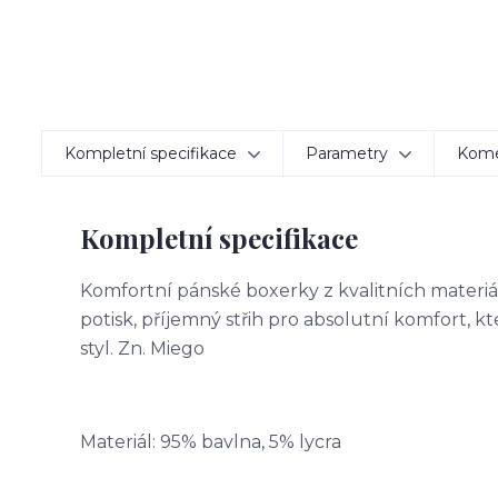
Kompletní specifikace
Parametry
Kom
Kompletní specifikace
Komfortní pánské boxerky z kvalitních materiálů
potisk, příjemný střih pro absolutní komfort, kt
styl. Zn. Miego
Materiál: 95% bavlna, 5% lycra