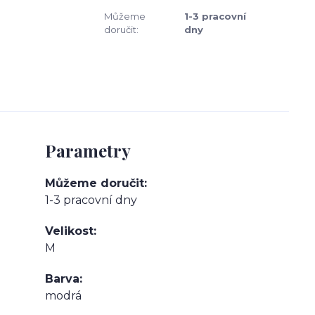
Můžeme
1-3 pracovní
doručit:
dny
Parametry
Můžeme doručit
1-3 pracovní dny
Velikost
M
Barva
modrá