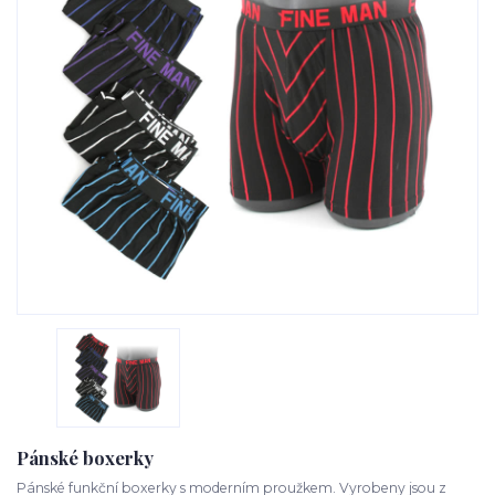
Pánské boxerky
Pánské funkční boxerky s moderním proužkem. Vyrobeny jsou z