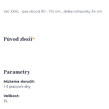
Vel. XXXL - pas obvod 90 - 110 cm....délka nohavičky 34 cm
Původ zboží
Parametry
Můžeme doručit
1-3 pracovní dny
Velikost
XL