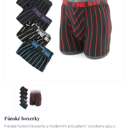
Pánské boxerky
Pánské funkční boxerky s moderním proužkem. Vyrobeny jsou z