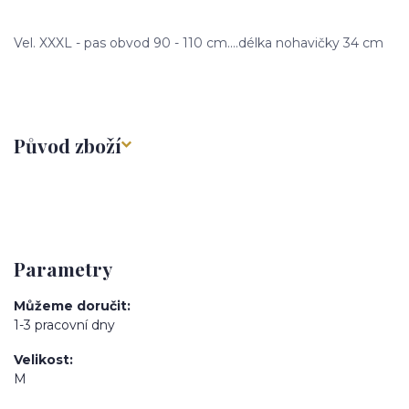
Vel. XXXL - pas obvod 90 - 110 cm....délka nohavičky 34 cm
Původ zboží
Parametry
Můžeme doručit
1-3 pracovní dny
Velikost
M