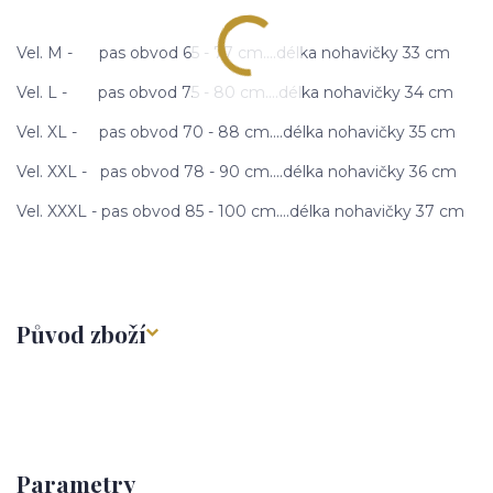
Vel. M - pas obvod 65 - 77 cm....délka nohavičky 33 cm
Vel. L - pas obvod 75 - 80 cm....délka nohavičky 34 cm
Vel. XL - pas obvod 70 - 88 cm....délka nohavičky 35 cm
Vel. XXL - pas obvod 78 - 90 cm....délka nohavičky 36 cm
Vel. XXXL - pas obvod 85 - 100 cm....délka nohavičky 37 cm
Původ zboží
Parametry