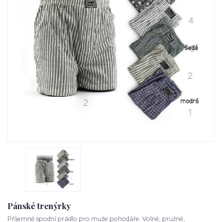
Pánské trenýrky
Příjemné spodní prádlo pro muže pohodáře. Volné, pružné,