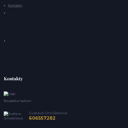
Kontakty
Kontakty
Boubelka fashion
Svatava Smolárková
606557282